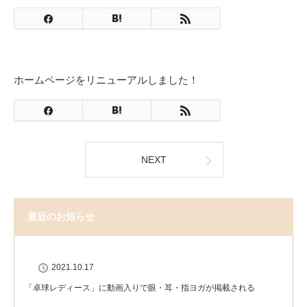
ホームページをリニューアルしました！
NEXT
最近のお知らせ
2021.10.17
「卓球レディース」に動画入りで眼・耳・指ヨガが掲載される