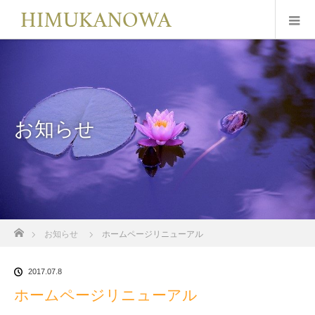
お知らせ
ホーム
お知らせ
ホームページリニューアル
2017.07.8
ホームページリニューアル